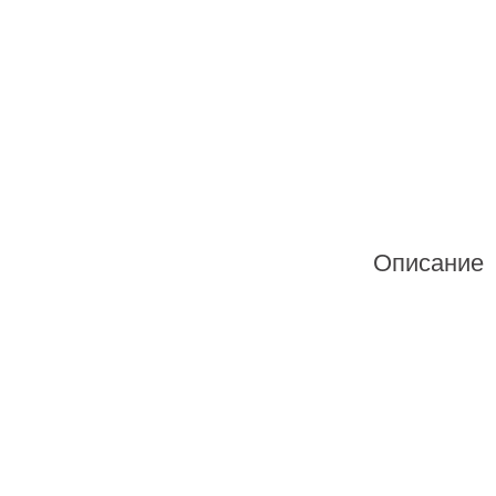
Описание