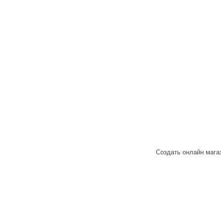
Создать онлайн мага