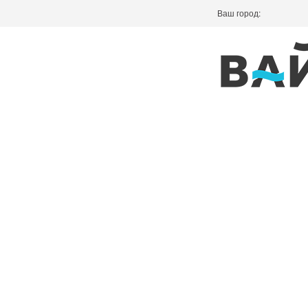
Ваш город: