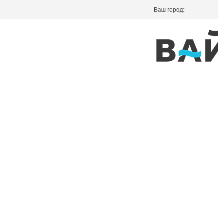
Ваш город: