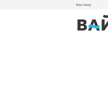
Ваш город: