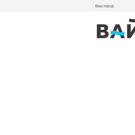
Ваш город: