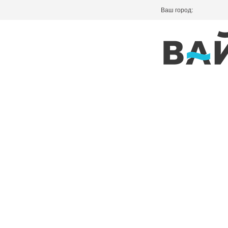
Ваш город: