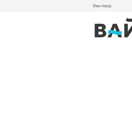
Ваш город: