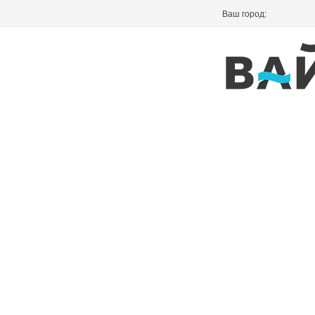
Ваш город: