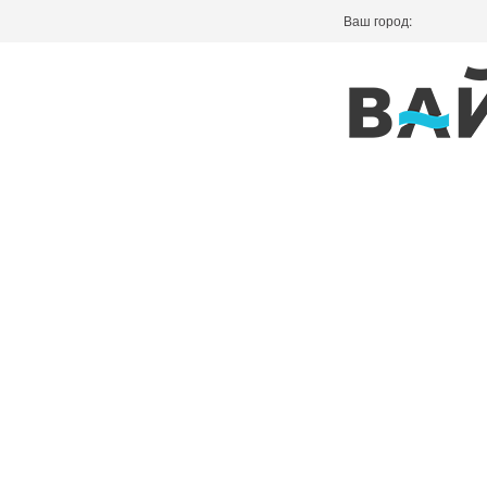
Ваш город: