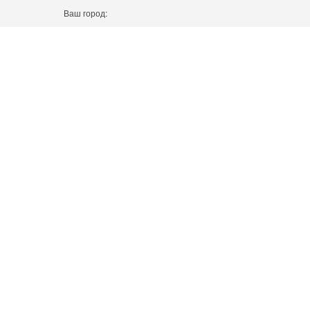
Ваш город: