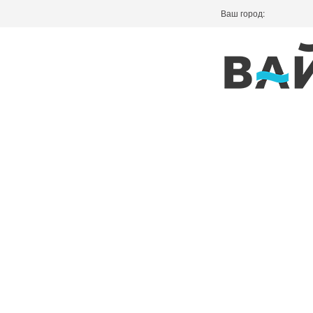
Ваш город: