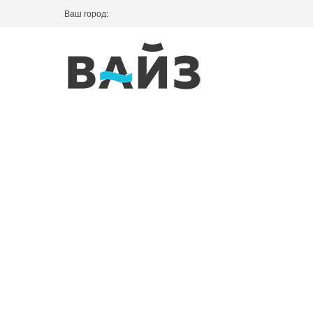
Ваш город: