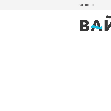
Ваш город: