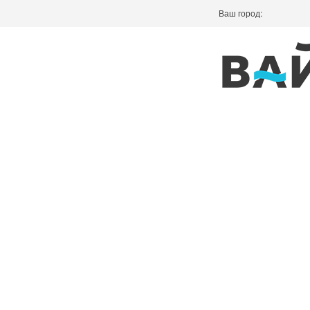
Ваш город: