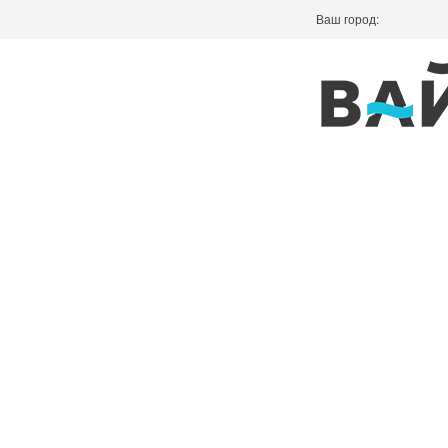
Ваш город: