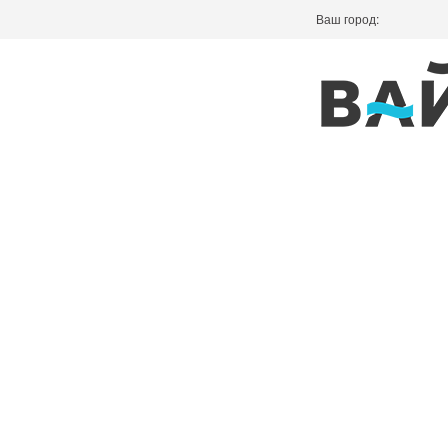
Ваш город: