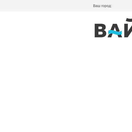
Ваш город: