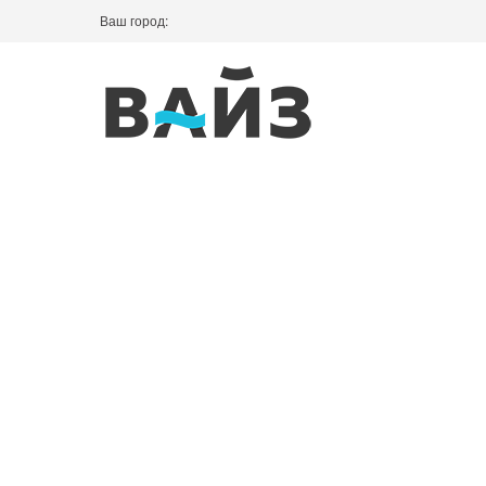
Ваш город: