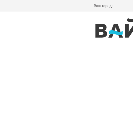
Ваш город: