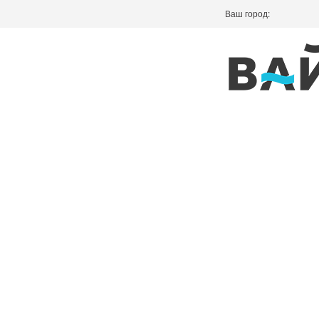
Ваш город: