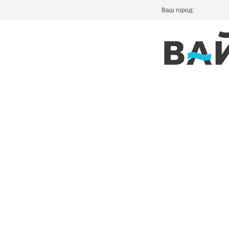
Ваш город: