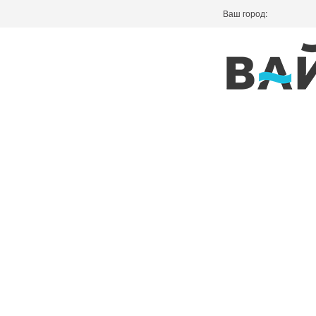
Ваш город: