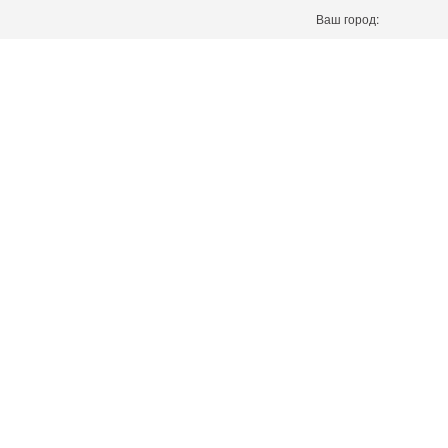
Ваш город: