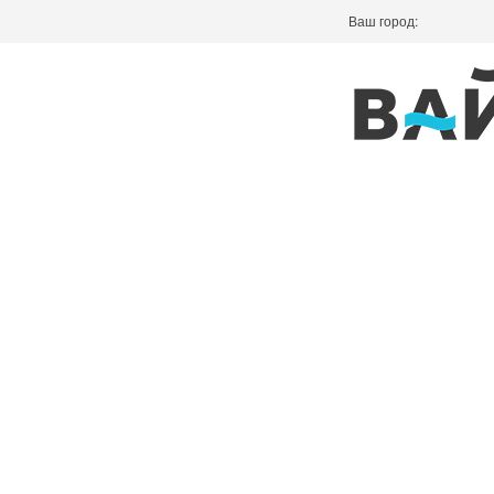
Ваш город: