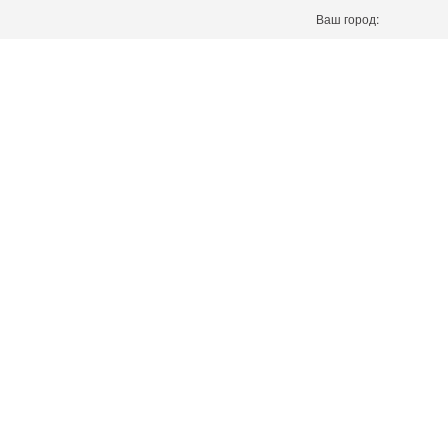
Ваш город: