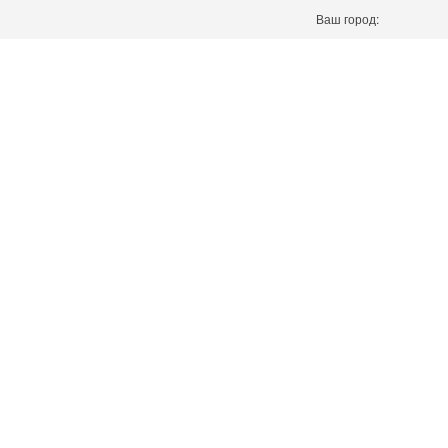
Ваш город: