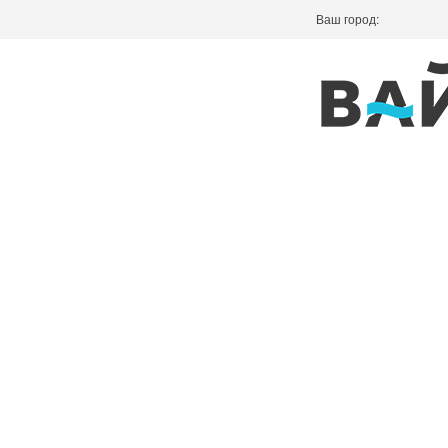
Ваш город: