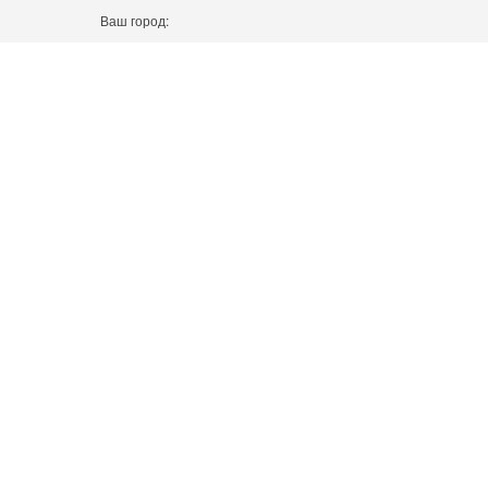
Ваш город: