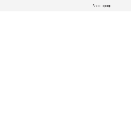
Ваш город: