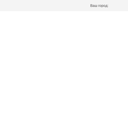
Ваш город: