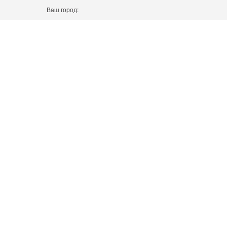
Ваш город: