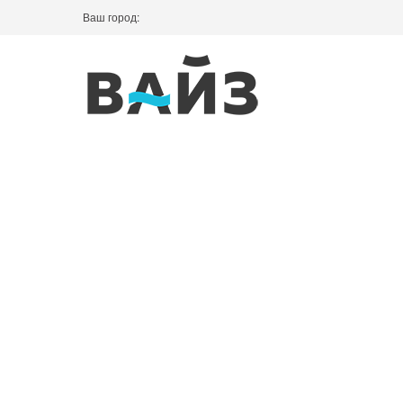
Ваш город: