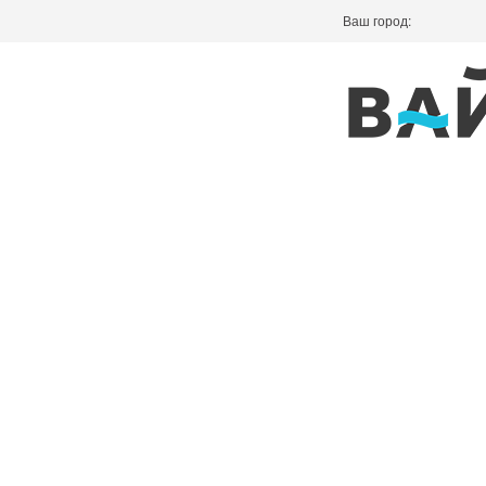
Ваш город: