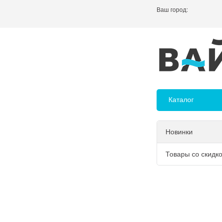
Ваш город:
Каталог
Новинки
Товары со скидк